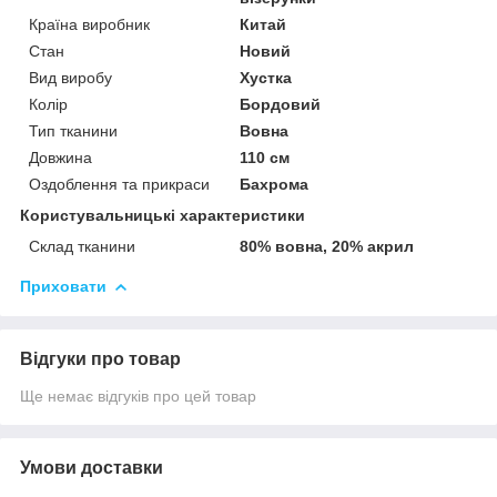
Країна виробник
Китай
Стан
Новий
Вид виробу
Хустка
Колір
Бордовий
Тип тканини
Вовна
Довжина
110 см
Оздоблення та прикраси
Бахрома
Користувальницькі характеристики
Склад тканини
80% вовна, 20% акрил
Приховати
Відгуки про товар
Ще немає відгуків про цей товар
Умови доставки