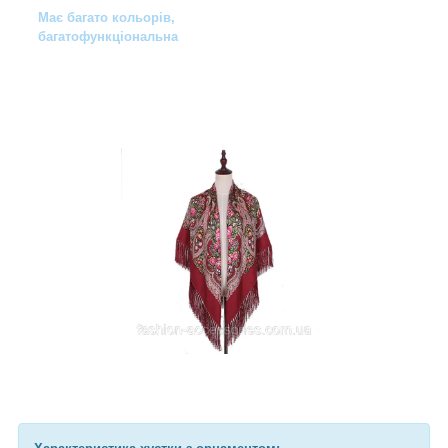
Має багато кольорів,
багатофункціональна