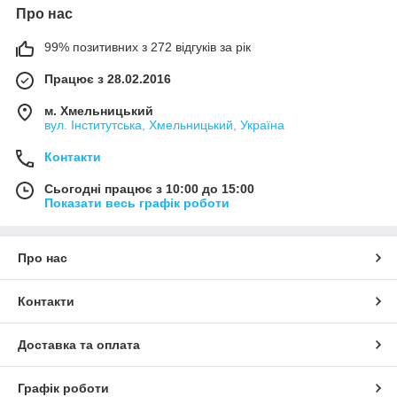
Про нас
99% позитивних з 272 відгуків за рік
Працює з 28.02.2016
м. Хмельницький
вул. Інститутська, Хмельницький, Україна
Контакти
Сьогодні працює з 10:00 до 15:00
Показати весь графік роботи
Про нас
Контакти
Доставка та оплата
Графік роботи