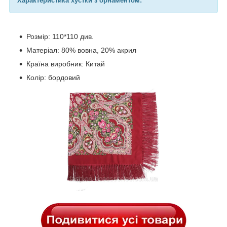
Характеристика хустки з орнаментом:
Розмір: 110*110 див.
Матеріал: 80% вовна, 20% акрил
Країна виробник: Китай
Колір: бордовий