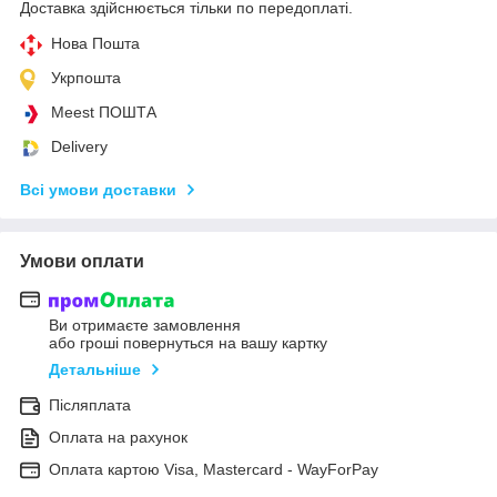
Доставка здійснюється тільки по передоплаті.
Нова Пошта
Укрпошта
Meest ПОШТА
Delivery
Всі умови доставки
Умови оплати
Ви отримаєте замовлення
або гроші повернуться на вашу картку
Детальніше
Післяплата
Оплата на рахунок
Оплата картою Visa, Mastercard - WayForPay