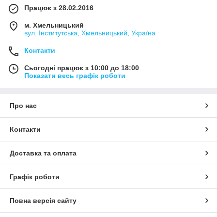
Працює з 28.02.2016
м. Хмельницький
вул. Інститутська, Хмельницький, Україна
Контакти
Сьогодні працює з 10:00 до 18:00
Показати весь графік роботи
Про нас
Контакти
Доставка та оплата
Графік роботи
Повна версія сайту