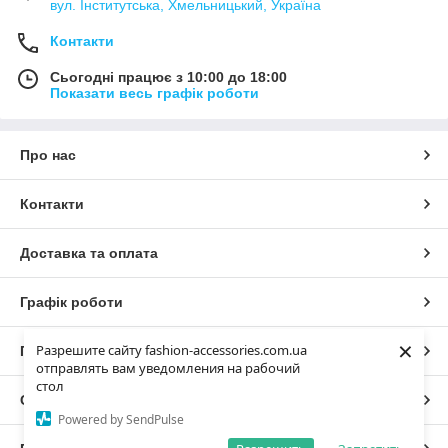
вул. Інститутська, Хмельницький, Україна
Контакти
Сьогодні працює з 10:00 до 18:00
Показати весь графік роботи
Про нас
Контакти
Доставка та оплата
Графік роботи
×
Разрешите сайту fashion-accessories.com.ua
Повна версія сайту
отправлять вам уведомления на рабочий
стол
Сайт створено на маркетплейсі
Prom.ua
Powered by SendPulse