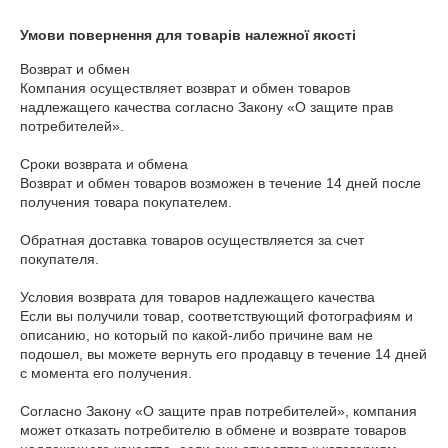
Умови повернення для товарів належної якості
Возврат и обмен

Компания осуществляет возврат и обмен товаров 
надлежащего качества согласно Закону «О защите прав 
потребителей».

Сроки возврата и обмена

Возврат и обмен товаров возможен в течение 14 дней после 
получения товара покупателем.

Обратная доставка товаров осуществляется за счет 
покупателя.

Условия возврата для товаров надлежащего качества

Если вы получили товар, соответствующий фотографиям и 
описанию, но который по какой-либо причине вам не 
подошел, вы можете вернуть его продавцу в течение 14 дней 
с момента его получения. 

Согласно Закону «О защите прав потребителей», компания 
может отказать потребителю в обмене и возврате товаров 