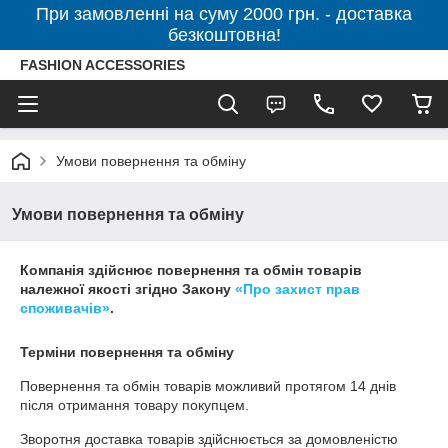
При замовленні на суму 2000 грн. - доставка
безкоштовна!
FASHION ACCESSORIES
Умови повернення та обміну
Умови повернення та обміну
Компанія здійснює повернення та обмін товарів
належної якості згідно Закону
«Про захист прав
споживачів»
.
Терміни повернення та обміну
Повернення та обмін товарів можливий протягом
14 днів
після отримання товару покупцем.
Зворотня доставка товарів здійснюється за домовленістю