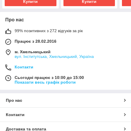
Купити
Купити
Про нас
99% позитивних з 272 відгуків за рік
Працює з 28.02.2016
м. Хмельницький
вул. Інститутська, Хмельницький, Україна
Контакти
Сьогодні працює з 10:00 до 15:00
Показати весь графік роботи
Про нас
Контакти
Доставка та оплата