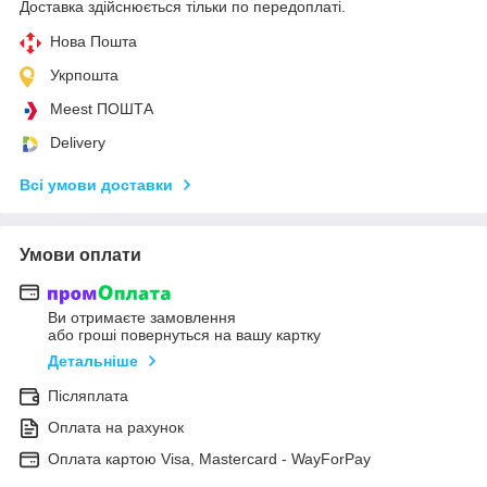
Доставка здійснюється тільки по передоплаті.
Нова Пошта
Укрпошта
Meest ПОШТА
Delivery
Всі умови доставки
Умови оплати
Ви отримаєте замовлення
або гроші повернуться на вашу картку
Детальніше
Післяплата
Оплата на рахунок
Оплата картою Visa, Mastercard - WayForPay