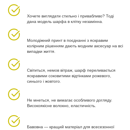
Хочете виглядати стильно і привабливо? Тоді
дана модель шарфа в клітку незамінна.
Молодіжний принт в поєднанні з яскравим
колірним рішенням дають модним аксесуар на всі
випадки життя.
Світиться, немов вітраж, шарф переливається
яскравими соковитими відтінками рожевого,
синього і жовтого.
Не мнеться, не вимагає особливого догляду.
Високоякісне волокно, еластичність.
Бавовна — кращий матеріал для всесезонної