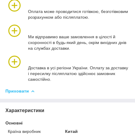
Оплата може проводитися готівкою, безготівковим
розрахунком або післяплатою.
Ми відправимо ваше замовлення в цілості й
схоронності в будь-який день, окрім вихідних днів
на службах доставки.
Доставка в усі регіони України. Оплату за доставку
і пересилку післяплатою здійснює замовник
самостійно.
Приховати
Характеристики
Основні
Країна виробник
Китай