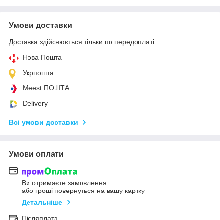
Умови доставки
Доставка здійснюється тільки по передоплаті.
Нова Пошта
Укрпошта
Meest ПОШТА
Delivery
Всі умови доставки
Умови оплати
Ви отримаєте замовлення
або гроші повернуться на вашу картку
Детальніше
Післяплата