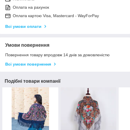
Оплата на рахунок
Оплата картою Visa, Mastercard - WayForPay
Всі умови оплати
Умови повернення
Повернення товару впродовж 14 днів за домовленістю
Всі умови повернення
Подібні товари компанії