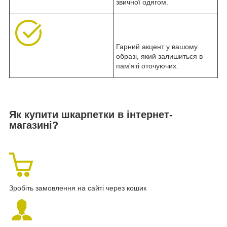
звичної одягом.
Гарний акцент у вашому
образі, який залишиться в
пам'яті оточуючих.
Як купити шкарпетки в інтернет-
магазині?
Зробіть замовлення на сайті через кошик