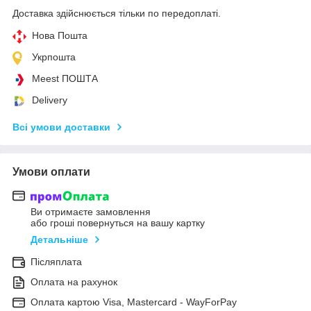
Доставка здійснюється тільки по передоплаті.
Нова Пошта
Укрпошта
Meest ПОШТА
Delivery
Всі умови доставки
Умови оплати
Ви отримаєте замовлення
або гроші повернуться на вашу картку
Детальніше
Післяплата
Оплата на рахунок
Оплата картою Visa, Mastercard - WayForPay