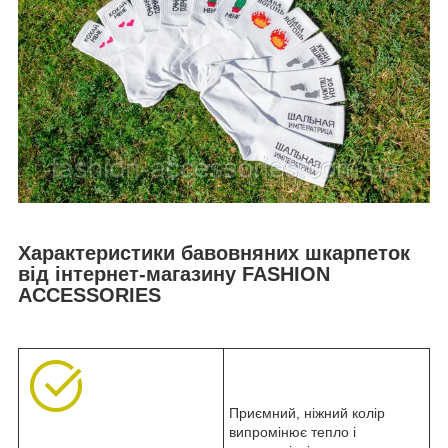
Характеристики бавовняних шкарпеток
від інтернет-магазину FASHION
ACCESSORIES
Приємний, ніжний колір
випромінює тепло і