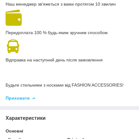
Наш менеджер зв'яжеться з вами протягом 10 хвилин
Передоплата 100 % будь-яким зручним способом
Відправка на наступний день після замовлення
Будьте стильними з носками від FASHION ACCESSORIES!
Приховати
Характеристики
Основні