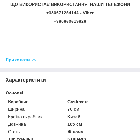
ЩО ВИКОРИСТАЄ ВИКОРИСТАННЯ, НАШИ ТЕЛЕФОНИ
+380671254144 - Viber
+380660619826
Приховати
Характеристики
Основні
Виробник
Cashmere
Ширина
70 см
Країна виробник
Китай
Довжина
185 см
Стать
Жіноча
Тип тканини
Кашемір