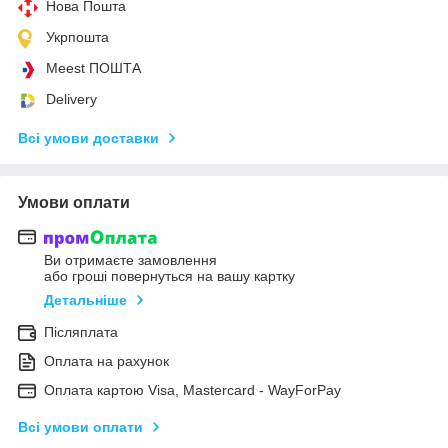
Нова Пошта
Укрпошта
Meest ПОШТА
Delivery
Всі умови доставки
Умови оплати
Ви отримаєте замовлення
або гроші повернуться на вашу картку
Детальніше
Післяплата
Оплата на рахунок
Оплата картою Visa, Mastercard - WayForPay
Всі умови оплати