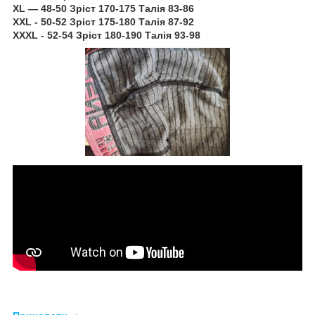
XL — 48-50 Зріст 170-175 Талія 83-86
XXL - 50-52 Зріст 175-180 Талія 87-92
XXXL - 52-54 Зріст 180-190 Талія 93-98