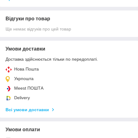
Відгуки про товар
Ще немає відгуків про цей товар
Умови доставки
Доставка здійснюється тільки по передоплаті.
Нова Пошта
Укрпошта
Meest ПОШТА
Delivery
Всі умови доставки
Умови оплати