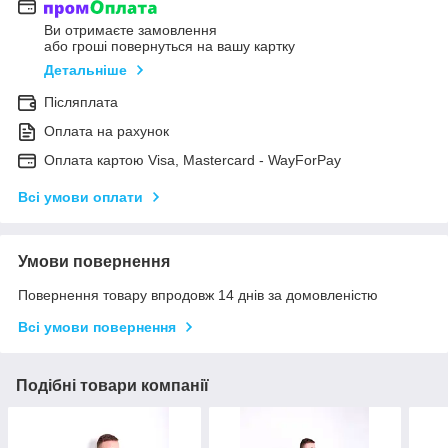
Ви отримаєте замовлення
або гроші повернуться на вашу картку
Детальніше
Післяплата
Оплата на рахунок
Оплата картою Visa, Mastercard - WayForPay
Всі умови оплати
Умови повернення
Повернення товару впродовж 14 днів за домовленістю
Всі умови повернення
Подібні товари компанії