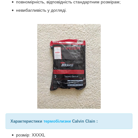
повномірність, відповідність стандартним розмірам;
невибагливість у догляді.
Характеристики
термобілизни
Calvin Clain :
розмір: ХХХХL