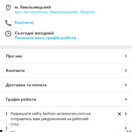
м. Хмельницький
вул. Інститутська, Хмельницький, Україна
Контакти
Сьогодні вихідний
Показати весь графік роботи
Про нас
Контакти
Доставка та оплата
Графік роботи
×
Разрешите сайту fashion-accessories.com.ua
Повна версія сайту
отправлять вам уведомления на рабочий
стол
Сайт створено на маркетплейсі
Prom.ua