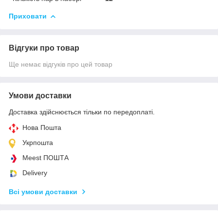
Приховати
Відгуки про товар
Ще немає відгуків про цей товар
Умови доставки
Доставка здійснюється тільки по передоплаті.
Нова Пошта
Укрпошта
Meest ПОШТА
Delivery
Всі умови доставки