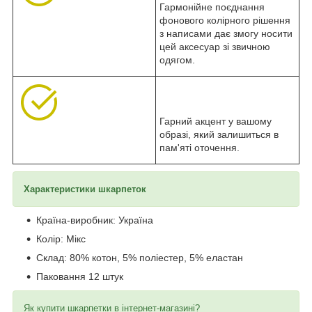
Гармонійне поєднання
фонового колірного рішення
з написами дає змогу носити
цей аксесуар зі звичною
одягом.
Гарний акцент у вашому
образі, який залишиться в
пам'яті оточення.
Характеристики шкарпеток
Країна-виробник: Україна
Колір: Мікс
Склад: 80% котон, 5% поліестер, 5% еластан
Паковання 12 штук
Як купити шкарпетки в інтернет-магазині?