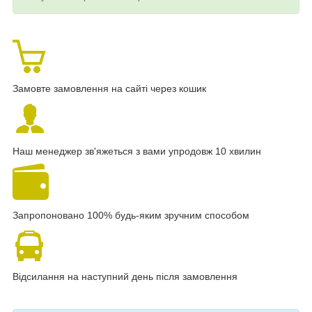
Замовте замовлення на сайті через кошик
Наш менеджер зв'яжеться з вами упродовж 10 хвилин
Запропоновано 100% будь-яким зручним способом
Відсилання на наступний день після замовлення