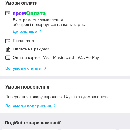
Умови оплати
Ви отримаєте замовлення
або гроші повернуться на вашу картку
Детальніше
Післяплата
Оплата на рахунок
Оплата картою Visa, Mastercard - WayForPay
Всі умови оплати
Умови повернення
Повернення товару впродовж 14 днів за домовленістю
Всі умови повернення
Подібні товари компанії