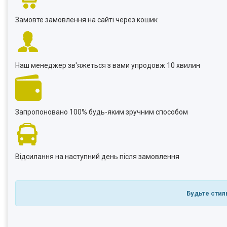
Замовте замовлення на сайті через кошик
Наш менеджер зв'яжеться з вами упродовж 10 хвилин
Запропоновано 100% будь-яким зручним способом
Відсилання на наступний день після замовлення
Будьте стил