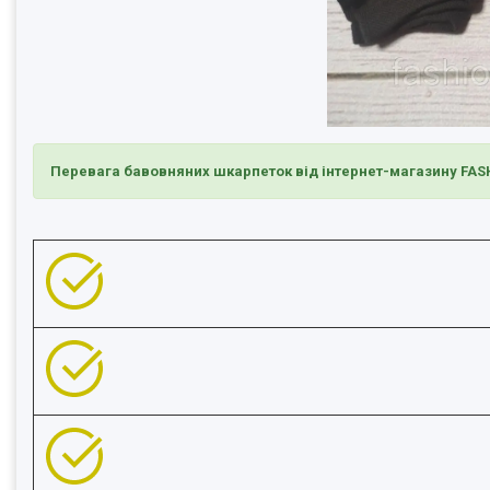
Перевага бавовняних шкарпеток від інтернет-магазину FA