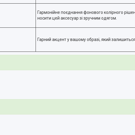
Гармонійне поєднання фонового колірного рішен
носити цей аксесуар зі зручним одягом.
Гарний акцент у вашому образі, який залишиться