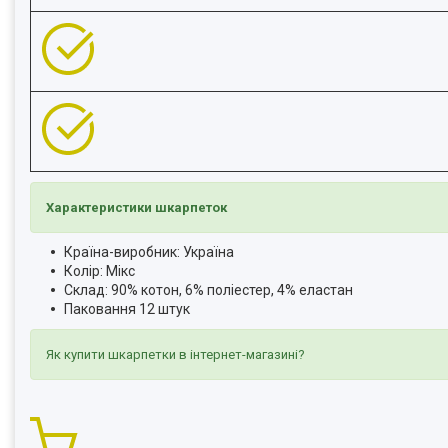
Характеристики шкарпеток
Країна-виробник: Україна
Колір: Мікс
Склад: 90% котон, 6% поліестер, 4% еластан
Паковання 12 штук
Як купити шкарпетки в інтернет-магазині?