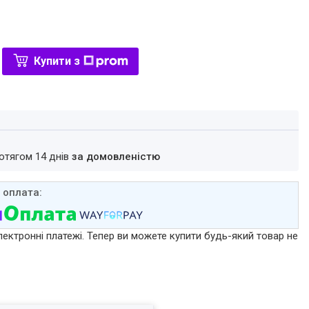
Купити з
ротягом 14 днів
за домовленістю
лектронні платежі. Тепер ви можете купити будь-який товар не