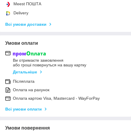
Meest ПОШТА
Delivery
Всі умови доставки
Умови оплати
Ви отримаєте замовлення
або гроші повернуться на вашу картку
Детальніше
Післяплата
Оплата на рахунок
Оплата картою Visa, Mastercard - WayForPay
Всі умови оплати
Умови повернення