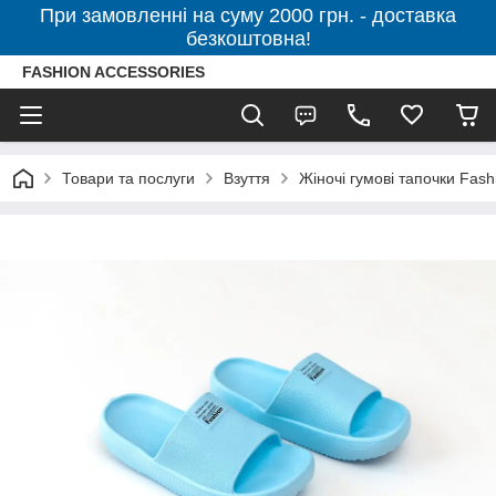
При замовленні на суму 2000 грн. - доставка
безкоштовна!
FASHION ACCESSORIES
Товари та послуги
Взуття
Жіночі гумові тапочки Fas