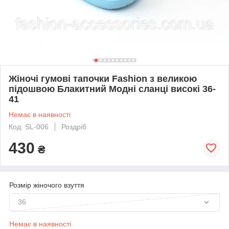
Жіночі гумові тапочки Fashion з великою
підошвою Блакитний Модні сланці високі 36-
41
Немає в наявності
Код: SL-006
Роздріб
430
₴
Розмір жіночого взуття
36
Немає в наявності