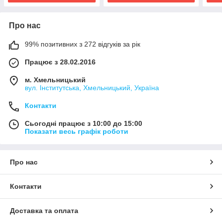
Про нас
99% позитивних з 272 відгуків за рік
Працює з 28.02.2016
м. Хмельницький
вул. Інститутська, Хмельницький, Україна
Контакти
Сьогодні працює з 10:00 до 15:00
Показати весь графік роботи
Про нас
Контакти
Доставка та оплата