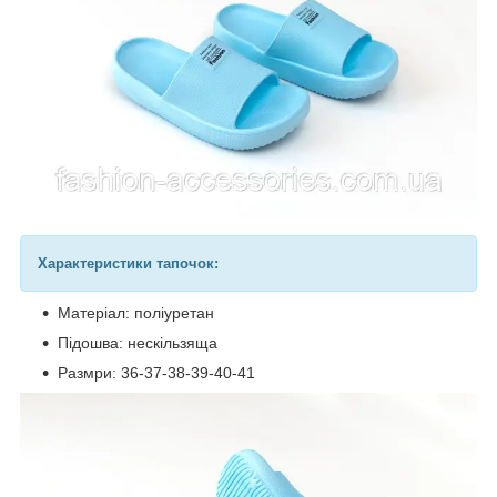
Характеристики тапочок:
Матеріал: поліуретан
Підошва: нескільзяща
Размри: 36-37-38-39-40-41