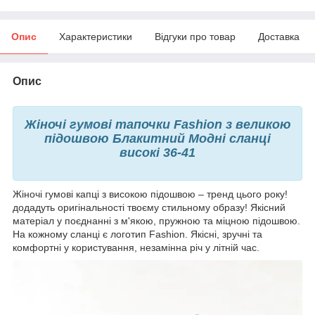
Опис
Характеристики
Відгуки про товар
Доставка
Опис
Жіночі гумові тапочки Fashion з великою
підошвою Блакитний Модні сланці
високі 36-41
Жіночі гумові капці з високою підошвою – тренд цього року!
додадуть оригінальності твоєму стильному образу! Якісний
матеріал у поєднанні з м'якою, пружною та міцною підошвою.
На кожному сланці є логотип Fashion. Якісні, зручні та
комфортні у користування, незамінна річ у літній час.