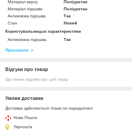
Матеріал верху
Поліуретан
Матеріал підошви
Поліуретан
Антиковзка підошва
Так
Стан
Новий
Користувальницькі характеристики
Антиковзна підошва
Так
Приховати
Відгуки про товар
Ще немає відгуків про цей товар
Умови доставки
Доставка здійснюється тільки по передоплаті.
Нова Пошта
Укрпошта