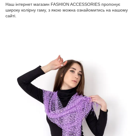
Наш інтернет магазин FASHION ACCESSORIES пропонує
широку колірну гаму, з якою можна ознайомитись на нашому
сайті.