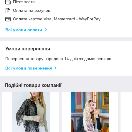
Післяплата
Оплата на рахунок
Оплата картою Visa, Mastercard - WayForPay
Всі умови оплати
Умови повернення
Повернення товару впродовж 14 днів за домовленістю
Всі умови повернення
Подібні товари компанії