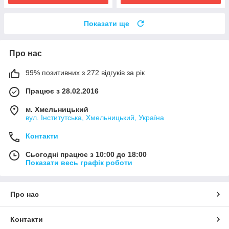
Показати ще
Про нас
99% позитивних з 272 відгуків за рік
Працює з 28.02.2016
м. Хмельницький
вул. Інститутська, Хмельницький, Україна
Контакти
Сьогодні працює з 10:00 до 18:00
Показати весь графік роботи
Про нас
Контакти