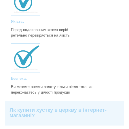
Якість:
Перед надсиланням кожен виріб
ретельно перевіряється на якість
Безпека:
Ви можете внести оплату тільки після того, як
переконаєтесь у цілості продукції
Як купити хустку в церкву в інтернет-
магазині?