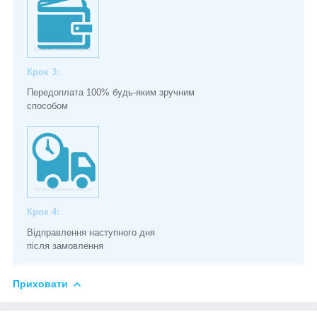
Крок 3:
Передоплата 100% будь-яким зручним
способом
Крок 4:
Відправлення наступного дня
після замовлення
Приховати