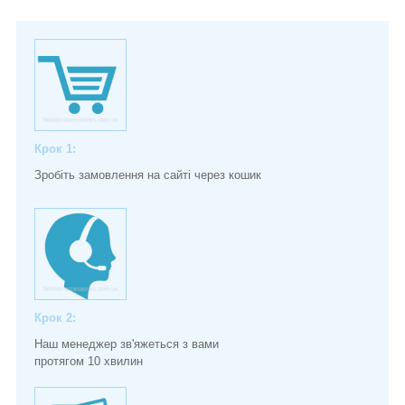
Крок 1:
Зробіть замовлення на сайті через кошик
Крок 2:
Наш менеджер зв'яжеться з вами
протягом 10 хвилин