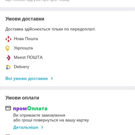
Умови доставки
Доставка здійснюється тільки по передоплаті.
Нова Пошта
Укрпошта
Meest ПОШТА
Delivery
Всі умови доставки
Умови оплати
Ви отримаєте замовлення
або гроші повернуться на вашу картку
Детальніше