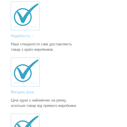
Надійність :
Наші спеціалісти самі доставляють
товар з країн виробників.
Вигідна ціна:
Ціна одна з найнижчих на ринку,
оскільки товар від прямого виробника