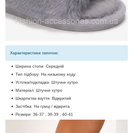
Характеристики тапочок:
Ширина стопи: Середній
Тип підбору: На низькому ходу
Устілка/підкладка: Штучне хутро
Матеріал: Штучне хутро
Шкарпетки взуття: Відкритий
Застібка: На гумці / відкрита
Розміри: 36-37 , 38-39 , 40-41