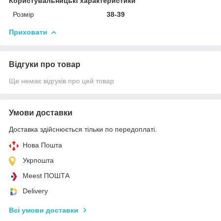
Користувальницькі характеристики
Розмір
38-39
Приховати
Відгуки про товар
Ще немає відгуків про цей товар
Умови доставки
Доставка здійснюється тільки по передоплаті.
Нова Пошта
Укрпошта
Meest ПОШТА
Delivery
Всі умови доставки