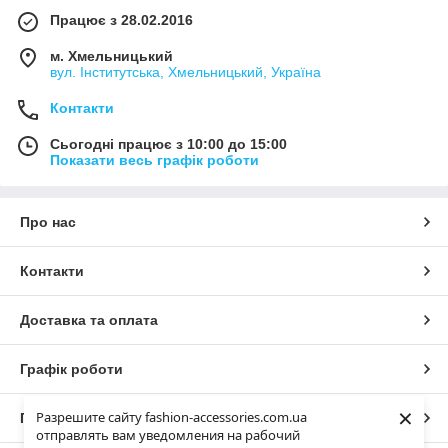
Працює з 28.02.2016
м. Хмельницький
вул. Інститутська, Хмельницький, Україна
Контакти
Сьогодні працює з 10:00 до 15:00
Показати весь графік роботи
Про нас
Контакти
Доставка та оплата
Графік роботи
×
Разрешите сайту fashion-accessories.com.ua
Повна версія сайту
отправлять вам уведомления на рабочий