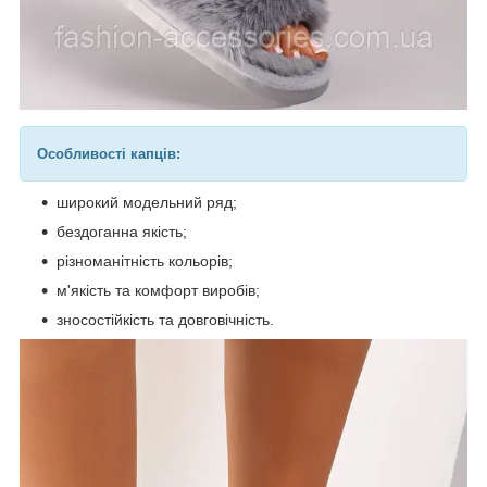
Особливості капців:
широкий модельний ряд;
бездоганна якість;
різноманітність кольорів;
м'якість та комфорт виробів;
зносостійкість та довговічність.