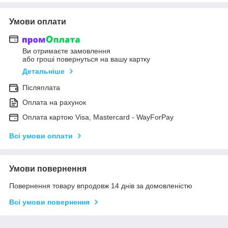
Умови оплати
Ви отримаєте замовлення
або гроші повернуться на вашу картку
Детальніше
Післяплата
Оплата на рахунок
Оплата картою Visa, Mastercard - WayForPay
Всі умови оплати
Умови повернення
Повернення товару впродовж 14 днів за домовленістю
Всі умови повернення