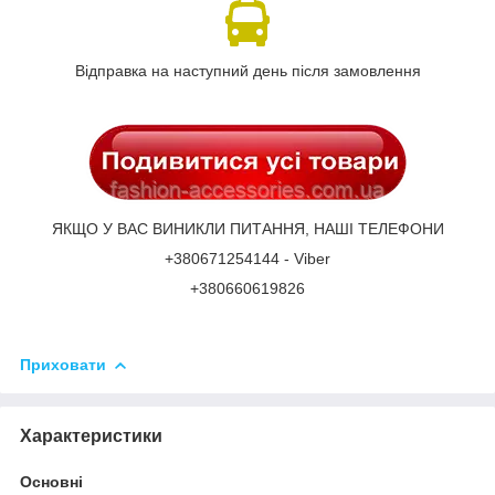
Відправка на наступний день після замовлення
ЯКЩО У ВАС ВИНИКЛИ ПИТАННЯ, НАШІ ТЕЛЕФОНИ
+380671254144 - Viber
+380660619826
Приховати
Характеристики
Основні