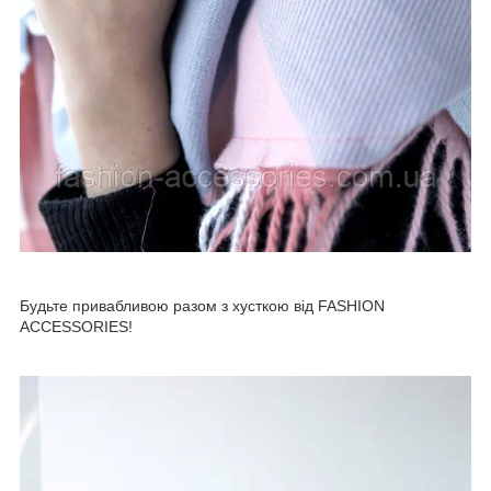
Будьте привабливою разом з хусткою від FASHION
ACCESSORIES
!