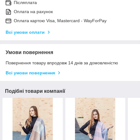
Післяплата
Оплата на рахунок
Оплата картою Visa, Mastercard - WayForPay
Всі умови оплати
Умови повернення
Повернення товару впродовж 14 днів за домовленістю
Всі умови повернення
Подібні товари компанії