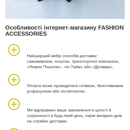
Особливості інтернет-магазину FASHION
ACCESSORIES
Найширший вибір способів доставки:
самовивозом, поштою, транспортної компанією,
«Новою Поштою», «Ін-Тайм» або «Делівері».
Оплата може проводитися готівкою, безготівковим
розрахунком або післяплатою.
Ми відправимо ваше замовлення в цілості й
схоронності в будь-який день, окрім вихідних днів
на службах доставки.