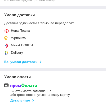
Умови доставки
Доставка здійснюється тільки по передоплаті.
Нова Пошта
Укрпошта
Meest ПОШТА
Delivery
Всі умови доставки
Умови оплати
Ви отримаєте замовлення
або гроші повернуться на вашу картку
Детальніше