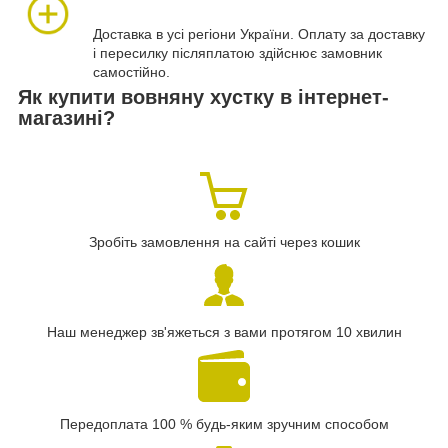
Доставка в усі регіони України. Оплату за доставку
і пересилку післяплатою здійснює замовник
самостійно.
Як купити вовняну хустку в інтернет-
магазині?
Зробіть замовлення на сайті через кошик
Наш менеджер зв'яжеться з вами протягом 10 хвилин
Передоплата 100 % будь-яким зручним способом