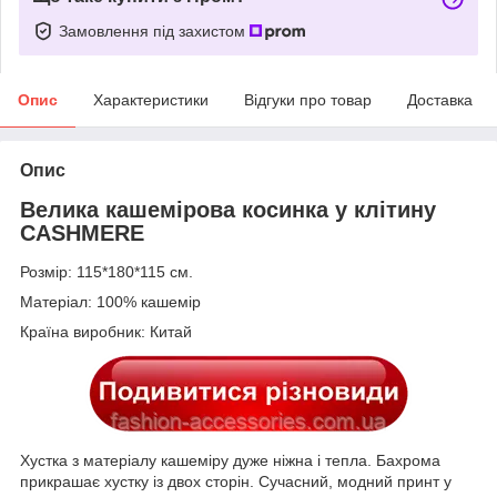
Замовлення під захистом
Опис
Характеристики
Відгуки про товар
Доставка
Опис
Велика кашемірова косинка у клітину
CASHMERE
Розмір: 115*180*115 см.
Матеріал: 100% кашемір
Країна виробник: Китай
Хустка з матеріалу кашеміру дуже ніжна і тепла. Бахрома
прикрашає хустку із двох сторін. Сучасний, модний принт у