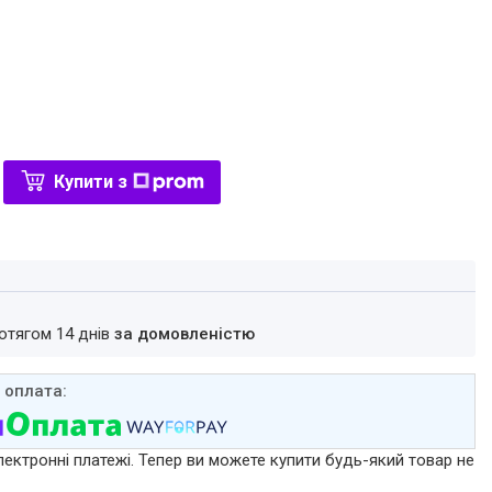
Купити з
ротягом 14 днів
за домовленістю
лектронні платежі. Тепер ви можете купити будь-який товар не