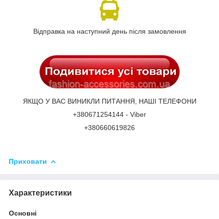
Відправка на наступний день після замовлення
ЯКЩО У ВАС ВИНИКЛИ ПИТАННЯ, НАШІ ТЕЛЕФОНИ
+380671254144 - Viber
+380660619826
Приховати
Характеристики
Основні