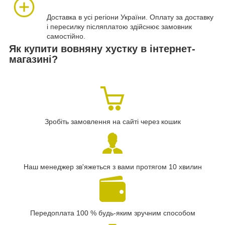
Доставка в усі регіони України. Оплату за доставку
і пересилку післяплатою здійснює замовник
самостійно.
Як купити вовняну хустку в інтернет-
магазині?
Зробіть замовлення на сайті через кошик
Наш менеджер зв'яжеться з вами протягом 10 хвилин
Передоплата 100 % будь-яким зручним способом