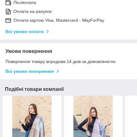
Післяплата
Оплата на рахунок
Оплата картою Visa, Mastercard - WayForPay
Всі умови оплати
Умови повернення
Повернення товару впродовж 14 днів за домовленістю
Всі умови повернення
Подібні товари компанії