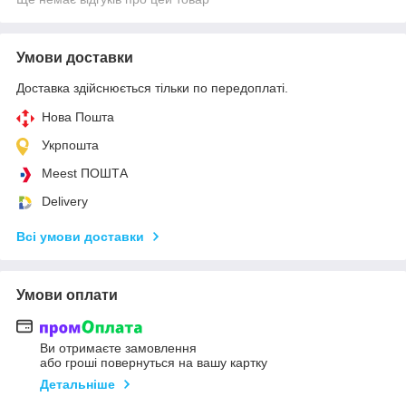
Умови доставки
Доставка здійснюється тільки по передоплаті.
Нова Пошта
Укрпошта
Meest ПОШТА
Delivery
Всі умови доставки
Умови оплати
Ви отримаєте замовлення
або гроші повернуться на вашу картку
Детальніше