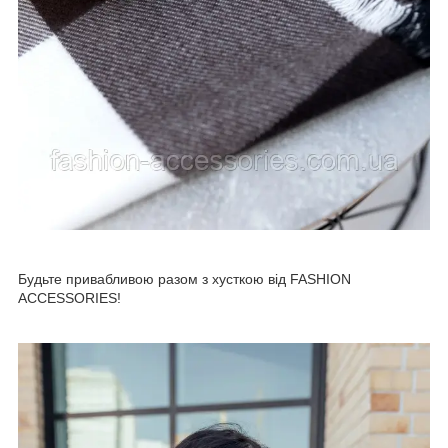
Будьте привабливою разом з хусткою від FASHION
ACCESSORIES
!