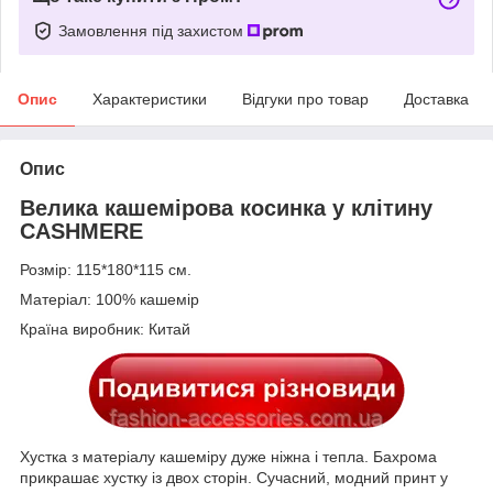
Замовлення під захистом
Опис
Характеристики
Відгуки про товар
Доставка
Опис
Велика кашемірова косинка у клітину
CASHMERE
Розмір: 115*180*115 см.
Матеріал: 100% кашемір
Країна виробник: Китай
Хустка з матеріалу кашеміру дуже ніжна і тепла. Бахрома
прикрашає хустку із двох сторін. Сучасний, модний принт у