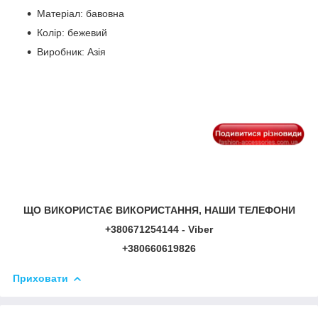
Матеріал: бавовна
Колір: бежевий
Виробник: Азія
ЩО ВИКОРИСТАЄ ВИКОРИСТАННЯ, НАШИ ТЕЛЕФОНИ
+380671254144 - Viber
+380660619826
Приховати