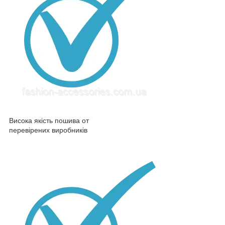
Висока якість пошива от
перевірених виробників