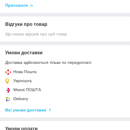
Приховати
Відгуки про товар
Ще немає відгуків про цей товар
Умови доставки
Доставка здійснюється тільки по передоплаті.
Нова Пошта
Укрпошта
Meest ПОШТА
Delivery
Всі умови доставки
Умови оплати