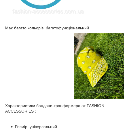
Має багато кольорів, багатофункціональний
Характеристики бандани-транформера от FASHION
ACCESSORIES :
Розмір: універсальний