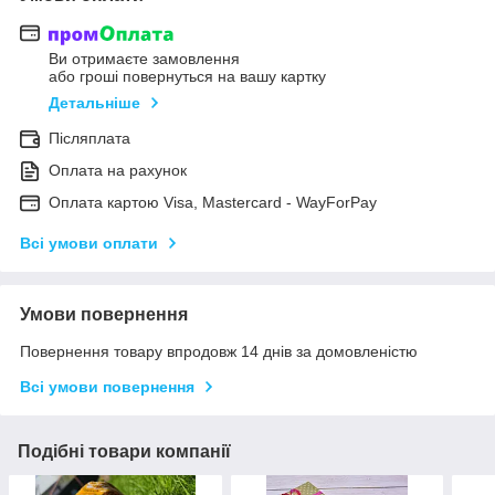
Ви отримаєте замовлення
або гроші повернуться на вашу картку
Детальніше
Післяплата
Оплата на рахунок
Оплата картою Visa, Mastercard - WayForPay
Всі умови оплати
Умови повернення
Повернення товару впродовж 14 днів за домовленістю
Всі умови повернення
Подібні товари компанії