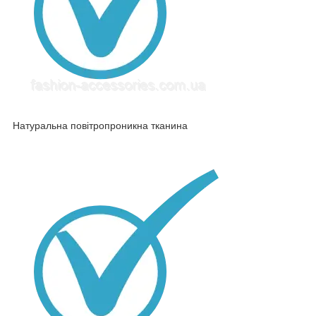
Натуральна повітропроникна тканина