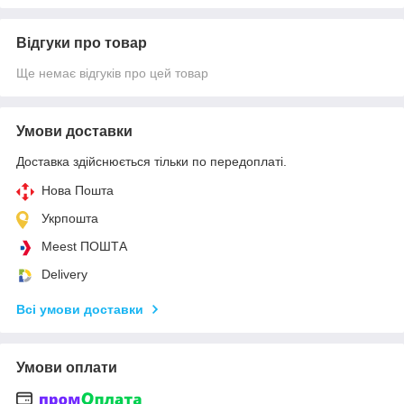
Відгуки про товар
Ще немає відгуків про цей товар
Умови доставки
Доставка здійснюється тільки по передоплаті.
Нова Пошта
Укрпошта
Meest ПОШТА
Delivery
Всі умови доставки
Умови оплати