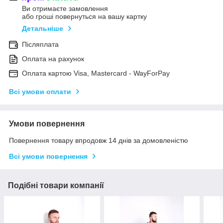
Ви отримаєте замовлення
або гроші повернуться на вашу картку
Детальніше
Післяплата
Оплата на рахунок
Оплата картою Visa, Mastercard - WayForPay
Всі умови оплати
Умови повернення
Повернення товару впродовж 14 днів за домовленістю
Всі умови повернення
Подібні товари компанії