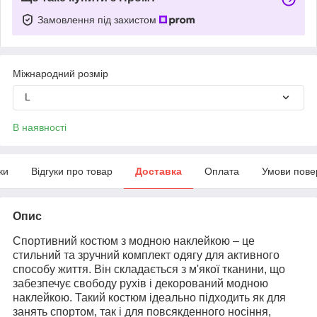
Замовлення під захистом
Міжнародний розмір
L
В наявності
ки
Відгуки про товар
Доставка
Оплата
Умови пове
Опис
Спортивний костюм з модною наклейкою – це
стильний та зручний комплект одягу для активного
способу життя. Він складається з м'якої тканини, що
забезпечує свободу рухів і декорований модною
наклейкою. Такий костюм ідеально підходить як для
занять спортом, так і для повсякденного носіння,