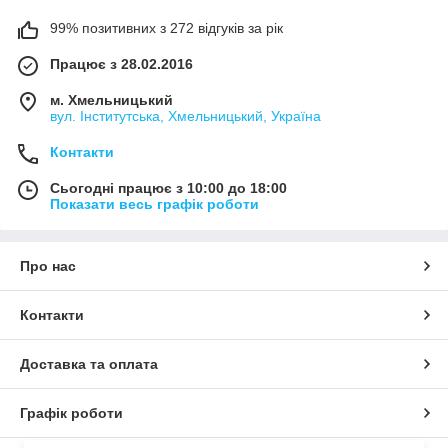
99% позитивних з 272 відгуків за рік
Працює з 28.02.2016
м. Хмельницький
вул. Інститутська, Хмельницький, Україна
Контакти
Сьогодні працює з 10:00 до 18:00
Показати весь графік роботи
Про нас
Контакти
Доставка та оплата
Графік роботи