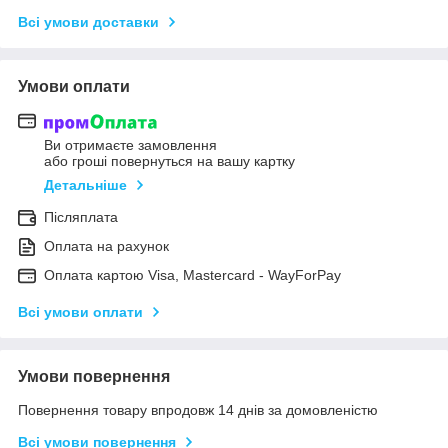
Всі умови доставки
Умови оплати
Ви отримаєте замовлення
або гроші повернуться на вашу картку
Детальніше
Післяплата
Оплата на рахунок
Оплата картою Visa, Mastercard - WayForPay
Всі умови оплати
Умови повернення
Повернення товару впродовж 14 днів за домовленістю
Всі умови повернення