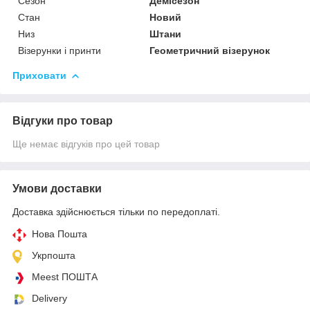
Сезон
Демісезон
Стан
Новий
Низ
Штани
Візерунки і принти
Геометричний візерунок
Приховати
Відгуки про товар
Ще немає відгуків про цей товар
Умови доставки
Доставка здійснюється тільки по передоплаті.
Нова Пошта
Укрпошта
Meest ПОШТА
Delivery