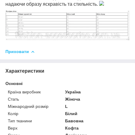
надаючи образу яскравість та стильність.
Приховати
Характеристики
Основні
Країна виробник
Україна
Стать
Жіноча
Міжнародний розмір
L
Колір
Білий
Тип тканини
Бавовна
Верх
Кофта