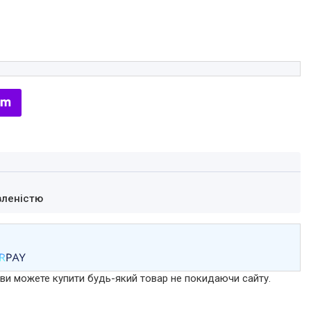
вленістю
р ви можете купити будь-який товар не покидаючи сайту.