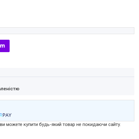
вленістю
р ви можете купити будь-який товар не покидаючи сайту.