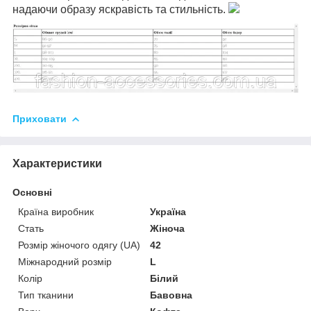
надаючи образу яскравість та стильність.
Приховати
Характеристики
Основні
Країна виробник
Україна
Стать
Жіноча
Розмір жіночого одягу (UA)
42
Міжнародний розмір
L
Колір
Білий
Тип тканини
Бавовна