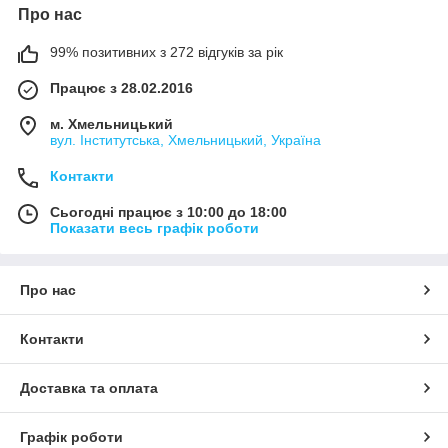
Про нас
99% позитивних з 272 відгуків за рік
Працює з 28.02.2016
м. Хмельницький
вул. Інститутська, Хмельницький, Україна
Контакти
Сьогодні працює з 10:00 до 18:00
Показати весь графік роботи
Про нас
Контакти
Доставка та оплата
Графік роботи