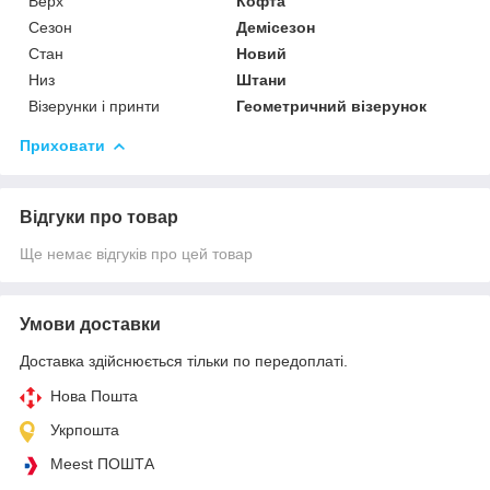
Верх
Кофта
Сезон
Демісезон
Стан
Новий
Низ
Штани
Візерунки і принти
Геометричний візерунок
Приховати
Відгуки про товар
Ще немає відгуків про цей товар
Умови доставки
Доставка здійснюється тільки по передоплаті.
Нова Пошта
Укрпошта
Meest ПОШТА