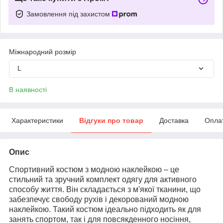
Замовлення під захистом
Міжнародний розмір
L
В наявності
Характеристики
Відгуки про товар
Доставка
Опла
Опис
Спортивний костюм з модною наклейкою – це
стильний та зручний комплект одягу для активного
способу життя. Він складається з м'якої тканини, що
забезпечує свободу рухів і декорований модною
наклейкою. Такий костюм ідеально підходить як для
занять спортом, так і для повсякденного носіння,