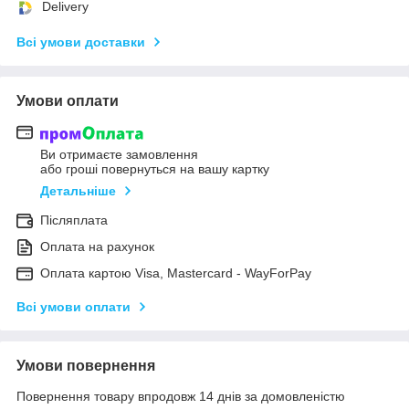
Delivery
Всі умови доставки
Умови оплати
Ви отримаєте замовлення
або гроші повернуться на вашу картку
Детальніше
Післяплата
Оплата на рахунок
Оплата картою Visa, Mastercard - WayForPay
Всі умови оплати
Умови повернення
Повернення товару впродовж 14 днів за домовленістю