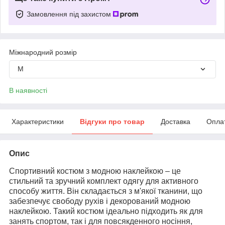
Замовлення під захистом
Міжнародний розмір
M
В наявності
Характеристики
Відгуки про товар
Доставка
Опла
Опис
Спортивний костюм з модною наклейкою – це
стильний та зручний комплект одягу для активного
способу життя. Він складається з м'якої тканини, що
забезпечує свободу рухів і декорований модною
наклейкою. Такий костюм ідеально підходить як для
занять спортом, так і для повсякденного носіння,