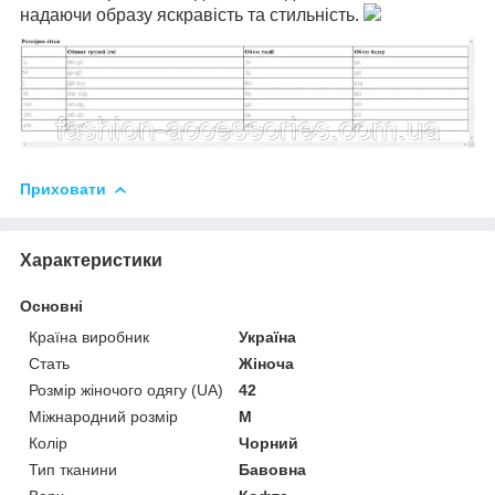
надаючи образу яскравість та стильність.
Приховати
Характеристики
Основні
Країна виробник
Україна
Стать
Жіноча
Розмір жіночого одягу (UA)
42
Міжнародний розмір
M
Колір
Чорний
Тип тканини
Бавовна