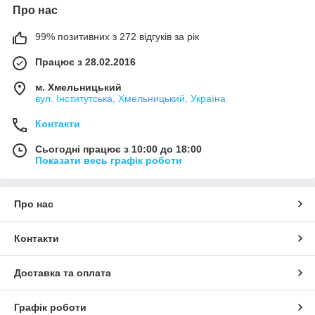
Про нас
99% позитивних з 272 відгуків за рік
Працює з 28.02.2016
м. Хмельницький
вул. Інститутська, Хмельницький, Україна
Контакти
Сьогодні працює з 10:00 до 18:00
Показати весь графік роботи
Про нас
Контакти
Доставка та оплата
Графік роботи