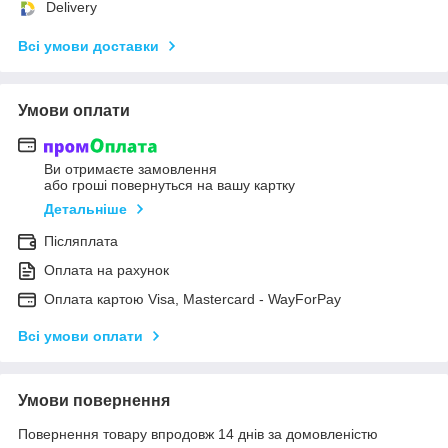
Delivery
Всі умови доставки
Умови оплати
Ви отримаєте замовлення
або гроші повернуться на вашу картку
Детальніше
Післяплата
Оплата на рахунок
Оплата картою Visa, Mastercard - WayForPay
Всі умови оплати
Умови повернення
Повернення товару впродовж 14 днів за домовленістю