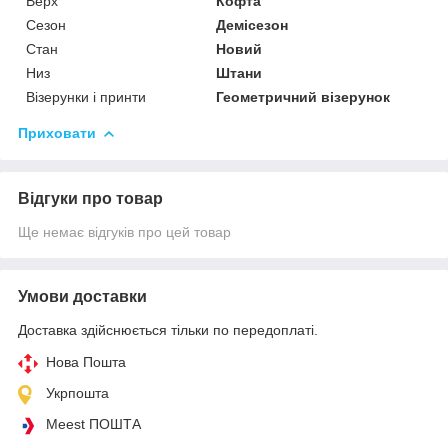
Верх
Кофта
Сезон
Демісезон
Стан
Новий
Низ
Штани
Візерунки і принти
Геометричний візерунок
Приховати
Відгуки про товар
Ще немає відгуків про цей товар
Умови доставки
Доставка здійснюється тільки по передоплаті.
Нова Пошта
Укрпошта
Meest ПОШТА