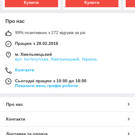
Купити
Купити
Про нас
99% позитивних з 272 відгуків за рік
Працює з 28.02.2016
м. Хмельницький
вул. Інститутська, Хмельницький, Україна
Контакти
Сьогодні працює з 10:00 до 18:00
Показати весь графік роботи
Про нас
Контакти
Доставка та оплата