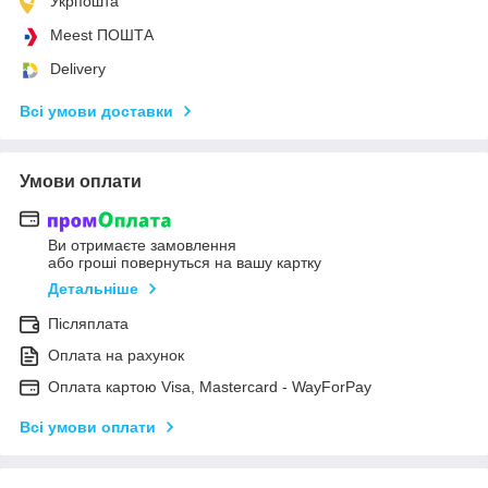
Укрпошта
Meest ПОШТА
Delivery
Всі умови доставки
Умови оплати
Ви отримаєте замовлення
або гроші повернуться на вашу картку
Детальніше
Післяплата
Оплата на рахунок
Оплата картою Visa, Mastercard - WayForPay
Всі умови оплати