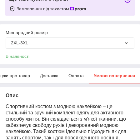
Замовлення під захистом
Міжнародний розмір
2XL-3XL
В наявності
дгуки про товар
Доставка
Оплата
Умови повернення
Опис
Спортивний костюм з модною наклейкою – це
стильний та зручний комплект одягу для активного
способу життя. Він складається з м'якої тканини, що
забезпечує свободу рухів і декорований модною
наклейкою. Такий костюм ідеально підходить як для
занять спортом, так і для повсякденного носіння,