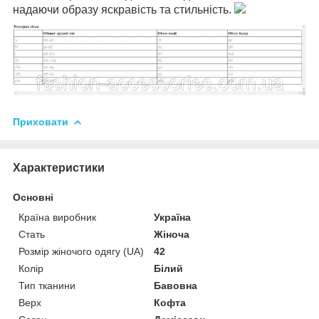
надаючи образу яскравість та стильність.
Приховати
Характеристики
Основні
Країна виробник
Україна
Стать
Жіноча
Розмір жіночого одягу (UA)
42
Колір
Білий
Тип тканини
Бавовна
Верх
Кофта