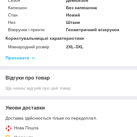
Сезон
Демісезон
Капюшон
Без капюшона
Стан
Новий
Низ
Штани
Візерунки і принти
Геометричний візерунок
Користувальницькі характеристики
Міжнародний розмір
2XL-3XL
Приховати
Відгуки про товар
Ще немає відгуків про цей товар
Умови доставки
Доставка здійснюється тільки по передоплаті.
Нова Пошта