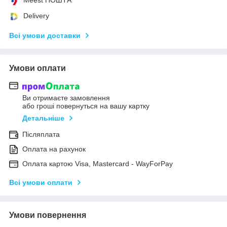
Meest ПОШТА
Delivery
Всі умови доставки
Умови оплати
Ви отримаєте замовлення
або гроші повернуться на вашу картку
Детальніше
Післяплата
Оплата на рахунок
Оплата картою Visa, Mastercard - WayForPay
Всі умови оплати
Умови повернення