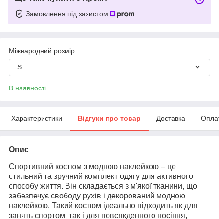
Замовлення під захистом
Міжнародний розмір
S
В наявності
Характеристики
Відгуки про товар
Доставка
Опла
Опис
Спортивний костюм з модною наклейкою – це
стильний та зручний комплект одягу для активного
способу життя. Він складається з м'якої тканини, що
забезпечує свободу рухів і декорований модною
наклейкою. Такий костюм ідеально підходить як для
занять спортом, так і для повсякденного носіння,