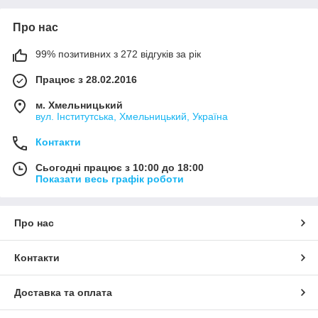
Про нас
99% позитивних з 272 відгуків за рік
Працює з 28.02.2016
м. Хмельницький
вул. Інститутська, Хмельницький, Україна
Контакти
Сьогодні працює з 10:00 до 18:00
Показати весь графік роботи
Про нас
Контакти
Доставка та оплата