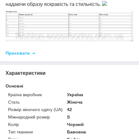
надаючи образу яскравість та стильність.
Приховати
Характеристики
Основні
Країна виробник
Україна
Стать
Жіноча
Розмір жіночого одягу (UA)
42
Міжнародний розмір
S
Колір
Чорний
Тип тканини
Бавовна