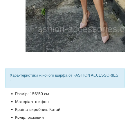
Характеристики жіночого шарфа от FASHION ACCESSORIES
:
Розмір: 156*50 см
Матеріал: шифон
Країна-виробник: Китай
Колір: рожевий