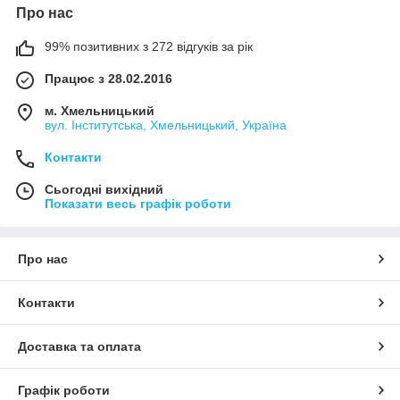
Про нас
99% позитивних з 272 відгуків за рік
Працює з 28.02.2016
м. Хмельницький
вул. Інститутська, Хмельницький, Україна
Контакти
Сьогодні вихідний
Показати весь графік роботи
Про нас
Контакти
Доставка та оплата
Графік роботи