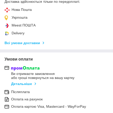
Доставка здійснюється тільки по передоплаті.
Нова Пошта
Укрпошта
Meest ПОШТА
Delivery
Всі умови доставки
Умови оплати
Ви отримаєте замовлення
або гроші повернуться на вашу картку
Детальніше
Післяплата
Оплата на рахунок
Оплата картою Visa, Mastercard - WayForPay