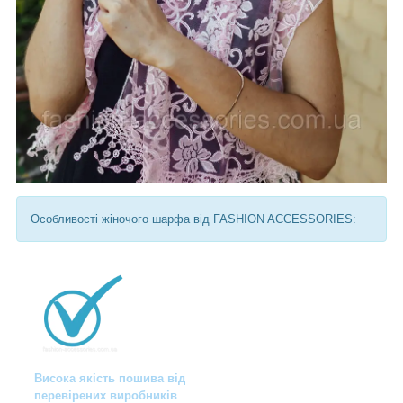
Особливості жіночого шарфа від FASHION ACCESSORIES:
Висока якість пошива від
перевірених виробників