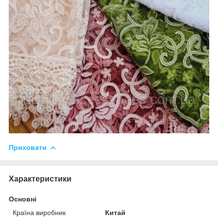
Приховати
Характеристики
Основні
Країна виробник
Китай