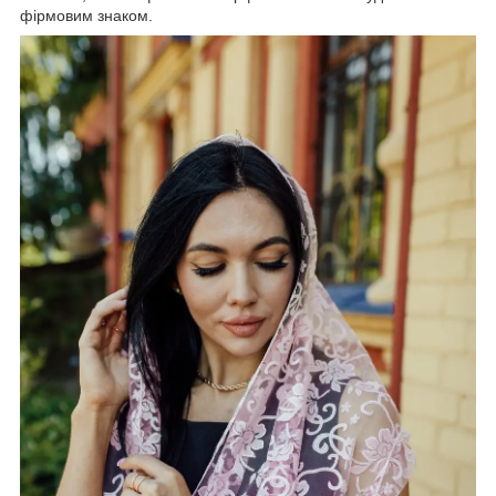
фірмовим знаком.