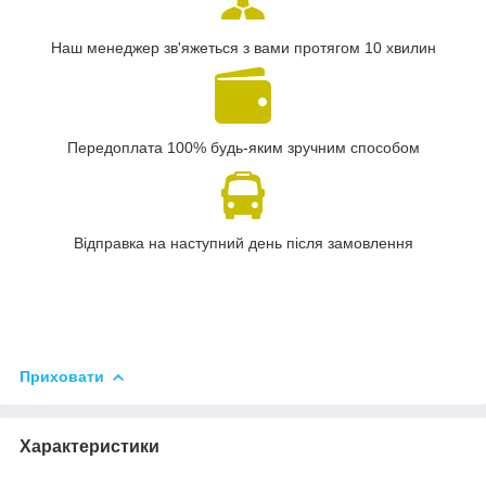
Наш менеджер зв'яжеться з вами протягом 10 хвилин
Передоплата 100% будь-яким зручним способом
Відправка на наступний день після замовлення
Приховати
Характеристики