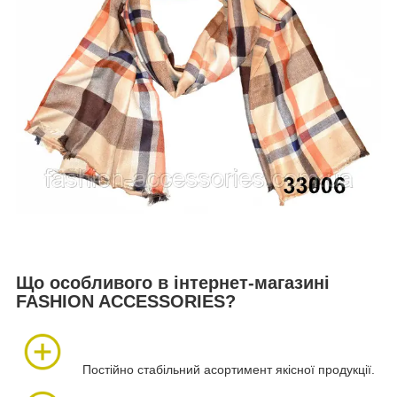
Що особливого в інтернет-магазині
FASHION ACCESSORIES?
Постійно стабільний асортимент якісної продукції.