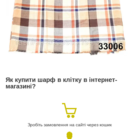
Як купити шарф в клітку в інтернет-
магазині?
Зробіть замовлення на сайті через кошик