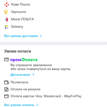
Нова Пошта
Укрпошта
Meest ПОШТА
Delivery
Всі умови доставки
Умови оплати
Ви отримаєте замовлення
або гроші повернуться на вашу картку
Детальніше
Післяплата
Оплата на рахунок
Оплата картою Visa, Mastercard - WayForPay
Всі умови оплати