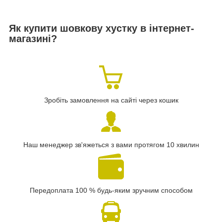
Як купити шовкову хустку в інтернет-
магазині?
Зробіть замовлення на сайті через кошик
Наш менеджер зв'яжеться з вами протягом 10 хвилин
Передоплата 100 % будь-яким зручним способом