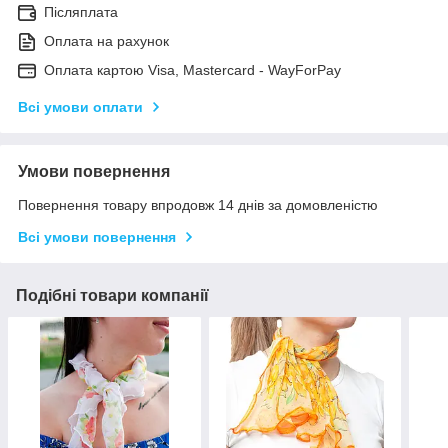
Післяплата
Оплата на рахунок
Оплата картою Visa, Mastercard - WayForPay
Всі умови оплати
Умови повернення
Повернення товару впродовж 14 днів за домовленістю
Всі умови повернення
Подібні товари компанії