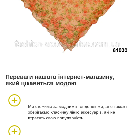
Переваги нашого інтернет-магазину,
який цікавиться модою
Ми стежимо за модними тенденціями, але також і
зберігаємо класичну лінію аксесуарів, які не
втратять свою популярність.