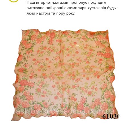
Наш інтернет-магазин пропонує покупцям
виключно найкращі екземпляри хусток під будь-
який настрій та пору року.