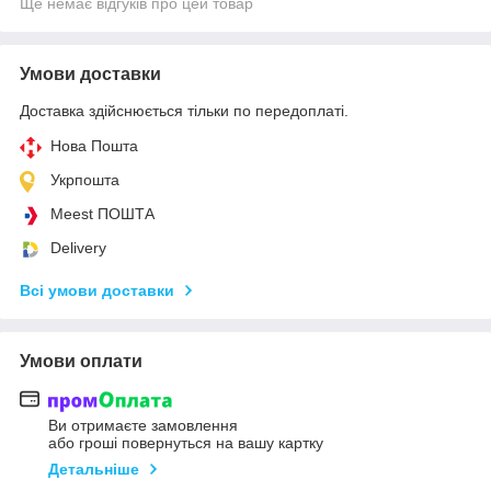
Ще немає відгуків про цей товар
Умови доставки
Доставка здійснюється тільки по передоплаті.
Нова Пошта
Укрпошта
Meest ПОШТА
Delivery
Всі умови доставки
Умови оплати
Ви отримаєте замовлення
або гроші повернуться на вашу картку
Детальніше