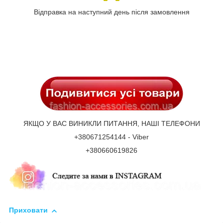
Відправка на наступний день після замовлення
ЯКЩО У ВАС ВИНИКЛИ ПИТАННЯ, НАШІ ТЕЛЕФОНИ
+380671254144 - Viber
+380660619826
Приховати