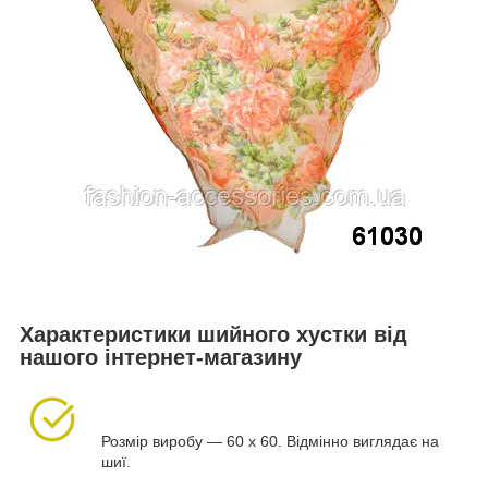
Характеристики шийного хустки від
нашого інтернет-магазину
Розмір виробу — 60 х 60. Відмінно виглядає на
шиї.