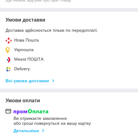
Умови доставки
Доставка здійснюється тільки по передоплаті.
Нова Пошта
Укрпошта
Meest ПОШТА
Delivery
Всі умови доставки
Умови оплати
Ви отримаєте замовлення
або гроші повернуться на вашу картку
Детальніше