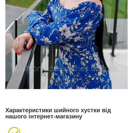
Характеристики шийного хустки від
нашого інтернет-магазину