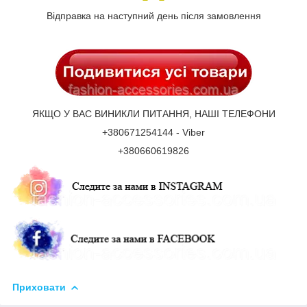
Відправка на наступний день після замовлення
ЯКЩО У ВАС ВИНИКЛИ ПИТАННЯ, НАШІ ТЕЛЕФОНИ
+380671254144 - Viber
+380660619826
Приховати