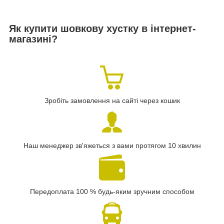
Як купити шовкову хустку в інтернет-
магазині?
Зробіть замовлення на сайті через кошик
Наш менеджер зв'яжеться з вами протягом 10 хвилин
Передоплата 100 % будь-яким зручним способом