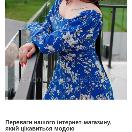
Переваги нашого інтернет-магазину,
який цікавиться модою