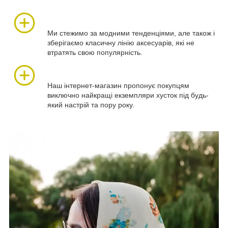
Ми стежимо за модними тенденціями, але також і
зберігаємо класичну лінію аксесуарів, які не
втратять свою популярність.
Наш інтернет-магазин пропонує покупцям
виключно найкращі екземпляри хусток під будь-
який настрій та пору року.