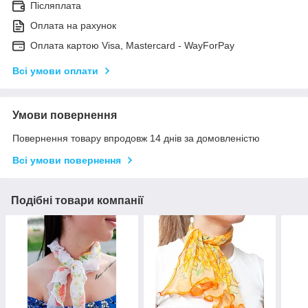
Післяплата
Оплата на рахунок
Оплата картою Visa, Mastercard - WayForPay
Всі умови оплати
Умови повернення
Повернення товару впродовж 14 днів за домовленістю
Всі умови повернення
Подібні товари компанії