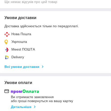
Ще немає відгуків про цей товар
Умови доставки
Доставка здійснюється тільки по передоплаті.
Нова Пошта
Укрпошта
Meest ПОШТА
Delivery
Всі умови доставки
Умови оплати
Ви отримаєте замовлення
або гроші повернуться на вашу картку
Детальніше