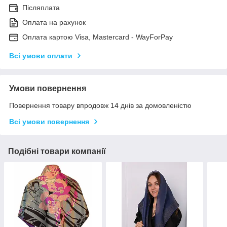
Післяплата
Оплата на рахунок
Оплата картою Visa, Mastercard - WayForPay
Всі умови оплати
Умови повернення
Повернення товару впродовж 14 днів за домовленістю
Всі умови повернення
Подібні товари компанії