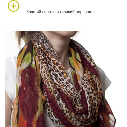
Кращий сервіс і ввічливий персонал.