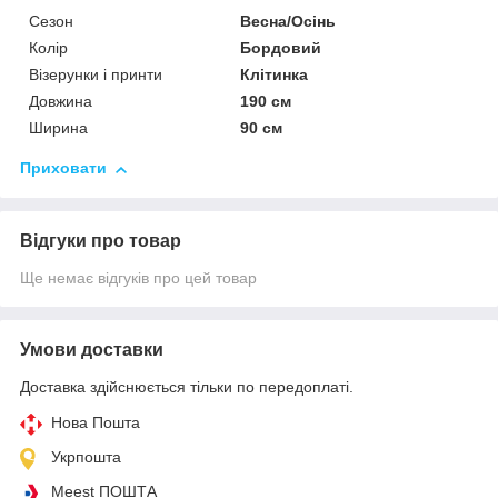
Сезон
Весна/Осінь
Колір
Бордовий
Візерунки і принти
Клітинка
Довжина
190 см
Ширина
90 см
Приховати
Відгуки про товар
Ще немає відгуків про цей товар
Умови доставки
Доставка здійснюється тільки по передоплаті.
Нова Пошта
Укрпошта
Meest ПОШТА