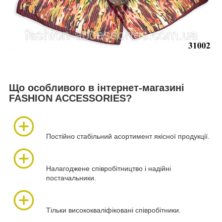
Що особливого в інтернет-магазині
FASHION ACCESSORIES?
Постійно стабільний асортимент якісної продукції.
Налагоджене співробітництво і надійні
постачальники.
Тільки висококваліфіковані співробітники.