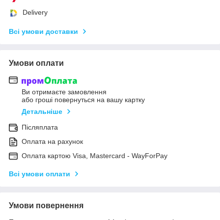
Delivery
Всі умови доставки
Умови оплати
Ви отримаєте замовлення
або гроші повернуться на вашу картку
Детальніше
Післяплата
Оплата на рахунок
Оплата картою Visa, Mastercard - WayForPay
Всі умови оплати
Умови повернення