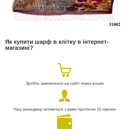
Як купити ш
арф в клітку
в інтернет-
магазині?
Зробіть замовлення на сайті через кошик
Наш менеджер зв'яжеться з вами протягом 10 хвилин