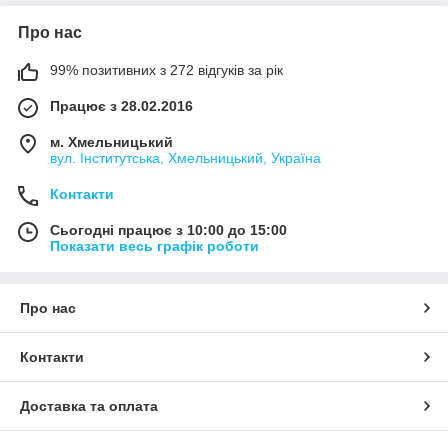
Про нас
99% позитивних з 272 відгуків за рік
Працює з 28.02.2016
м. Хмельницький
вул. Інститутська, Хмельницький, Україна
Контакти
Сьогодні працює з 10:00 до 15:00
Показати весь графік роботи
Про нас
Контакти
Доставка та оплата