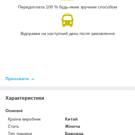
Передоплата 100 % будь-яким зручним способом
Відправка на наступний день після замовлення
Приховати
Характеристики
Основні
Країна виробник
Китай
Стать
Жіноча
Тип тканини
Бавовна