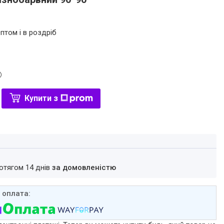
птом і в роздріб
Купити з
ротягом 14 днів
за домовленістю