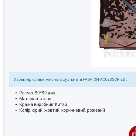
Характеристики жіночого хустки від FASHION ACCESSORIES :
Розмір: 90*90 див.
Матеріал: атлас
Країна виробник: Китай
Колір: сірий, жовтий, коричневий, рожевий