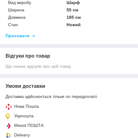
Вид виробу
Шарф
Ширина
55 см
Довжина
185 см
Стан
Новий
Приховати
Відгуки про товар
Ще немає відгуків про цей товар
Умови доставки
Доставка здійснюється тільки по передоплаті.
Нова Пошта
Укрпошта
Meest ПОШТА
Delivery