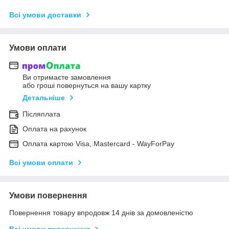
Всі умови доставки
Умови оплати
Ви отримаєте замовлення
або гроші повернуться на вашу картку
Детальніше
Післяплата
Оплата на рахунок
Оплата картою Visa, Mastercard - WayForPay
Всі умови оплати
Умови повернення
Повернення товару впродовж 14 днів за домовленістю