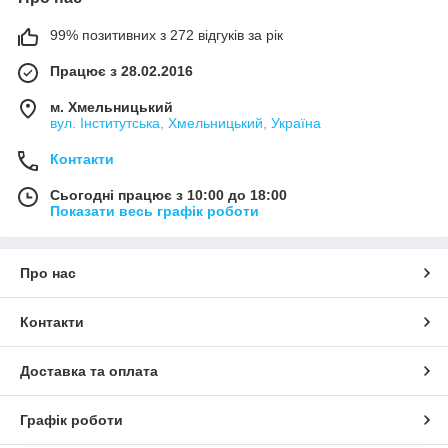
99% позитивних з 272 відгуків за рік
Працює з 28.02.2016
м. Хмельницький
вул. Інститутська, Хмельницький, Україна
Контакти
Сьогодні працює з 10:00 до 18:00
Показати весь графік роботи
Про нас
Контакти
Доставка та оплата
Графік роботи