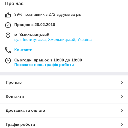
Про нас
99% позитивних з 272 відгуків за рік
Працює з 28.02.2016
м. Хмельницький
вул. Інститутська, Хмельницький, Україна
Контакти
Сьогодні працює з 10:00 до 18:00
Показати весь графік роботи
Про нас
Контакти
Доставка та оплата
Графік роботи