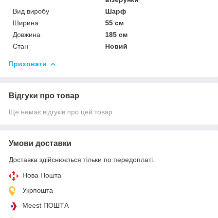
Вид виробу
Шарф
Ширина
55 см
Довжина
185 см
Стан
Новий
Приховати
Відгуки про товар
Ще немає відгуків про цей товар
Умови доставки
Доставка здійснюється тільки по передоплаті.
Нова Пошта
Укрпошта
Meest ПОШТА