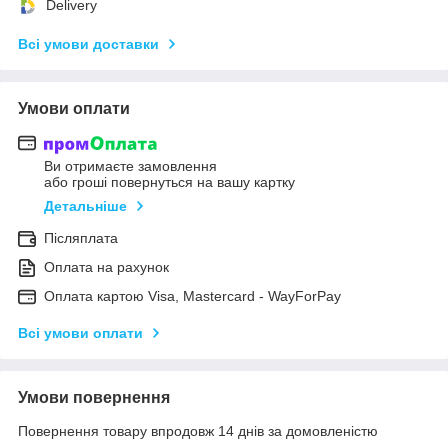
Delivery
Всі умови доставки
Умови оплати
Ви отримаєте замовлення
або гроші повернуться на вашу картку
Детальніше
Післяплата
Оплата на рахунок
Оплата картою Visa, Mastercard - WayForPay
Всі умови оплати
Умови повернення
Повернення товару впродовж 14 днів за домовленістю